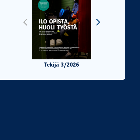
Tekijä 3/2026
Tekijä 2/2026