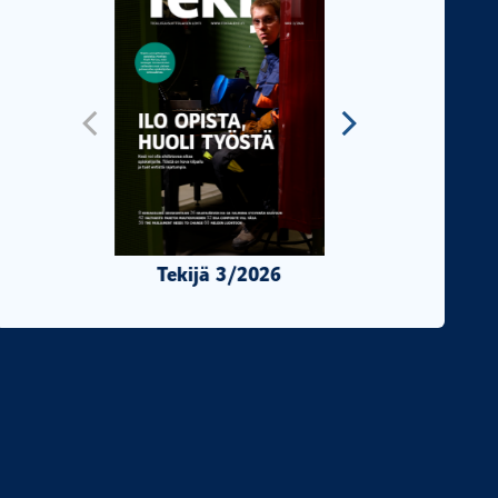
Tekijä 3/2026
Tekijä 2/2026