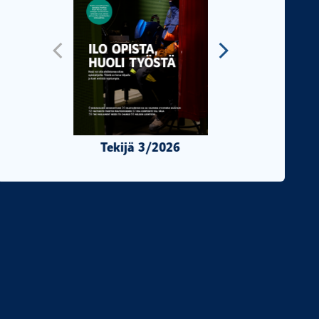
Tekijä 3/2026
Tekijä 2/2026