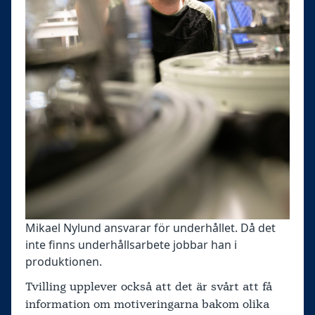
Mikael Nylund ansvarar för underhållet. Då det
inte finns underhållsarbete jobbar han i
produktionen.
Tvilling upplever också att det är svårt att få
information om motiveringarna bakom olika