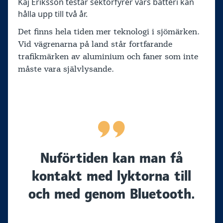
Kaj Eriksson testar sektorfyrer vars batteri kan
hålla upp till två år.
Det finns hela tiden mer teknologi i sjömärken.
Vid vägrenarna på land står fortfarande
trafikmärken av aluminium och faner som inte
måste vara självlysande.
Nuförtiden kan man få
kontakt med lyktorna till
och med genom Bluetooth.