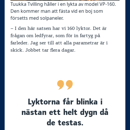
Tuukka Tvilling håller i en lykta av model VP-160.
Den kommer man att fästa vid en boj som
försetts med solpaneler.
– I den här satsen har vi 160 lyktor. Det är
frågan om ledfyrar, som för in fartyg på
farleder. Jag ser till att alla parametrar är i
skick. Jobbet tar flera dagar.
Lyktorna får blinka i
nästan ett helt dygn då
de testas.