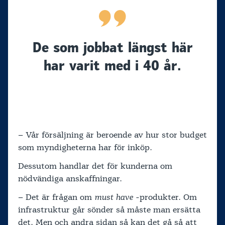
De som jobbat längst här
har varit med i 40 år.
– Vår försäljning är beroende av hur stor budget
som myndigheterna har för inköp.
Dessutom handlar det för kunderna om
nödvändiga anskaffningar.
– Det är frågan om
must have
-produkter. Om
infrastruktur går sönder så måste man ersätta
det. Men och andra sidan så kan det gå så att