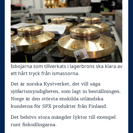
Isbojarna som tillverkats i lagerbrons ska klara av
ett hårt tryck från ismassorna.
Det är norska Kystverket, det vill säga
sjöfartsmyndigheten, som lagt in beställningen.
Norge är den största enskilda utländska
kunderna för SPX produkter från Finland.
Det behövs stora mängder lyktor till exempel
runt fiskodlingarna.