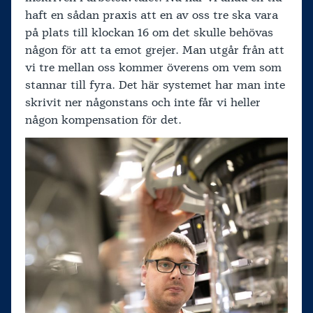
haft en sådan praxis att en av oss tre ska vara
på plats till klockan 16 om det skulle behövas
någon för att ta emot grejer. Man utgår från att
vi tre mellan oss kommer överens om vem som
stannar till fyra. Det här systemet har man inte
skrivit ner någonstans och inte får vi heller
någon kompensation för det.