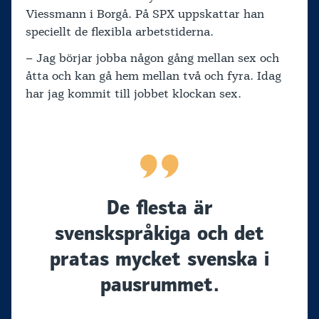
Viessmann i Borgå. På SPX uppskattar han
speciellt de flexibla arbetstiderna.
– Jag börjar jobba någon gång mellan sex och
åtta och kan gå hem mellan två och fyra. Idag
har jag kommit till jobbet klockan sex.
De flesta är
svenskspråkiga och det
pratas mycket svenska i
pausrummet.