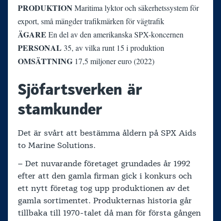
PRODUKTION
Maritima lyktor och säkerhetssystem för
export, små mängder trafikmärken för vägtrafik
ÄGARE
En del av den amerikanska SPX-koncernen
PERSONAL
35, av vilka runt 15 i produktion
OMSÄTTNING
17,5 miljoner euro (2022)
Sjöfartsverken är
stamkunder
Det är svårt att bestämma åldern på SPX Aids
to Marine Solutions.
– Det nuvarande företaget grundades år 1992
efter att den gamla firman gick i konkurs och
ett nytt företag tog upp produktionen av det
gamla sortimentet. Produkternas historia går
tillbaka till 1970-talet då man för första gången