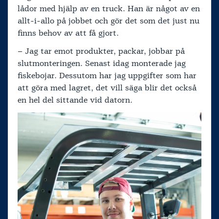
lådor med hjälp av en truck. Han är något av en
allt-i-allo på jobbet och gör det som det just nu
finns behov av att få gjort.
– Jag tar emot produkter, packar, jobbar på
slutmonteringen. Senast idag monterade jag
fiskebojar. Dessutom har jag uppgifter som har
att göra med lagret, det vill säga blir det också
en hel del sittande vid datorn.