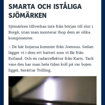
SMARTA OCH ISTÅLIGA
SJÖMÄRKEN
Sjömärken tillverkas inte från början till slut i
Borgå, utan man monterar ihop dem av olika
komponenter.
– De här bojarna kommer från Joensuu. Sedan
lägger vi i dem ett batteri som vi får från
Estland. Och en radarreflektor från Karis. Tack
vare den har man hela tiden koll på var bojen
ligger, berättar Tvilling.