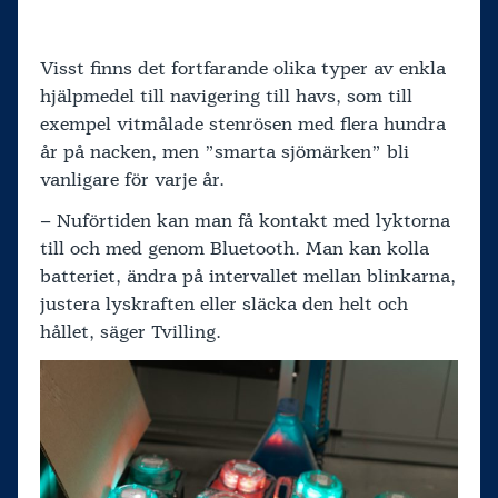
Visst finns det fortfarande olika typer av enkla
hjälpmedel till navigering till havs, som till
exempel vitmålade stenrösen med flera hundra
år på nacken, men ”smarta sjömärken” bli
vanligare för varje år.
– Nuförtiden kan man få kontakt med lyktorna
till och med genom Bluetooth. Man kan kolla
batteriet, ändra på intervallet mellan blinkarna,
justera lyskraften eller släcka den helt och
hållet, säger Tvilling.