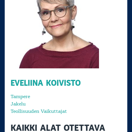
EVELIINA KOIVISTO
Tampere
Jakelu
Teollisuuden Vaikuttajat
KAIKKI ALAT OTETTAVA