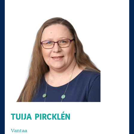
TUIJA PIRCKLÉN
Vantaa