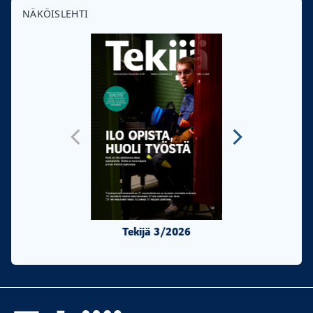
NÄKÖISLEHTI
Tekijä 3/2026
Tekijä 2/20