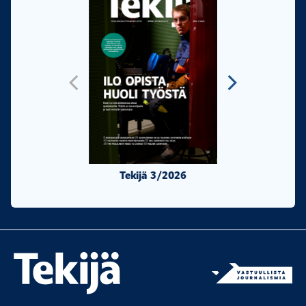
Tekijä 3/2026
Tekijä 2/20