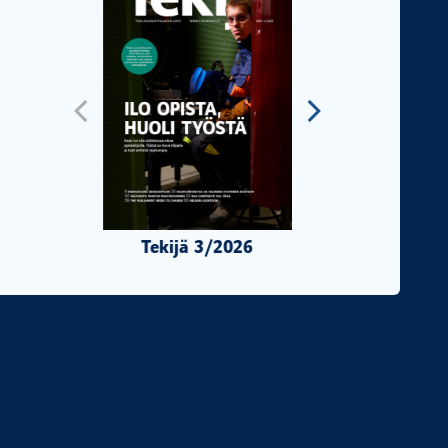
Tekijä 3/2026
Tekijä 2/2026