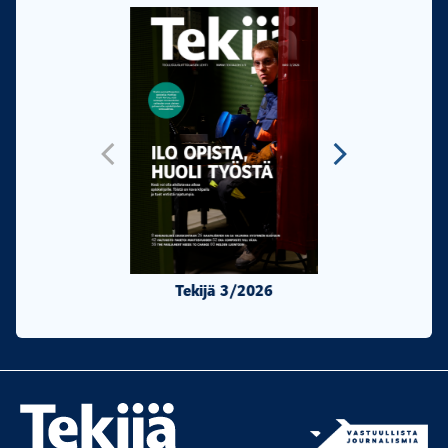
Tekijä 3/2026
Tekijä 2/20