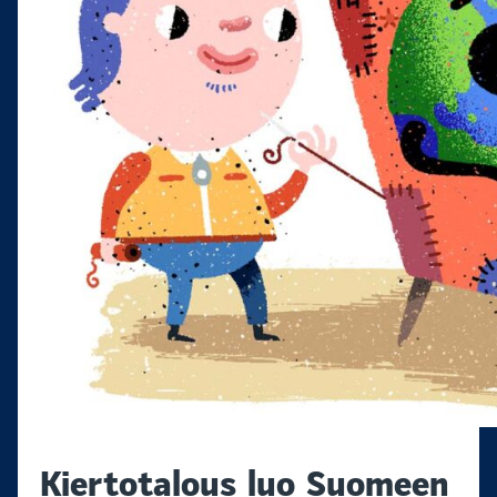
Kiertotalous luo Suomeen