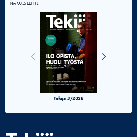
NÄKÖISLEHTI
Tekijä 3/2026
Tekijä 2/20