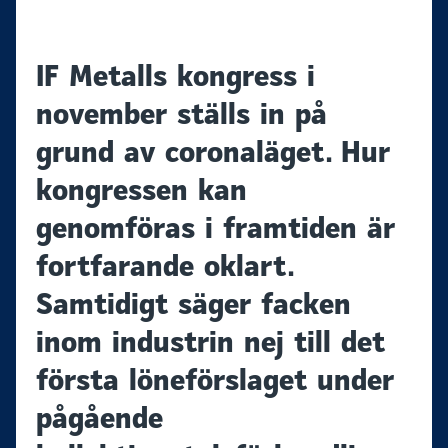
IF Metalls kongress i
november ställs in på
grund av coronaläget. Hur
kongressen kan
genomföras i framtiden är
fortfarande oklart.
Samtidigt säger facken
inom industrin nej till det
första löneförslaget under
pågående