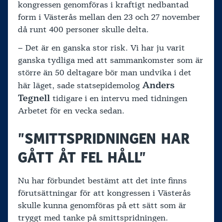
kongressen genomföras i kraftigt nedbantad
form i Västerås mellan den 23 och 27 november
då runt 400 personer skulle delta.
– Det är en ganska stor risk. Vi har ju varit
ganska tydliga med att sammankomster som är
större än 50 deltagare bör man undvika i det
Anders
här läget, sade statsepidemolog
Tegnell
tidigare i en intervu med tidningen
Arbetet för en vecka sedan.
”SMITTSPRIDNINGEN HAR
GÅTT ÅT FEL HÅLL”
Nu har förbundet bestämt att det inte finns
förutsättningar för att kongressen i Västerås
skulle kunna genomföras på ett sätt som är
tryggt med tanke på smittspridningen.