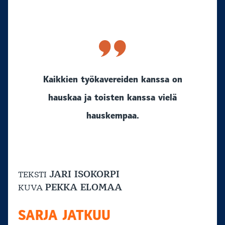
Kaikkien työkavereiden kanssa on
hauskaa ja toisten kanssa vielä
hauskempaa.
JARI ISOKORPI
TEKSTI
PEKKA ELOMAA
KUVA
SARJA JATKUU