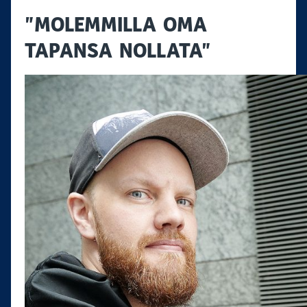
”MOLEMMILLA OMA
TAPANSA NOLLATA”