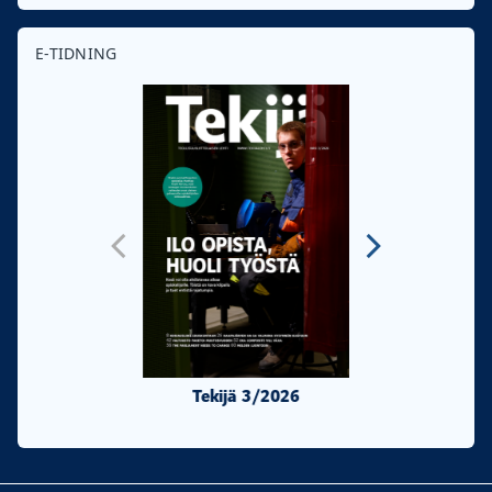
E-TIDNING
Tekijä 3/2026
Tekijä 2/20