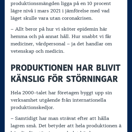
produktionsmängden ligga på en 10 procent
lägre nivå i mars 2021 i jämförelse med vad
läget skulle vara utan coronakrisen.
– Allt beror på hur vi sköter epidemin här
hemma och på annat håll. Hur snabbt vi får
mediciner, vårdpersonal – ja det handlar om
vetenskap och medicin.
PRODUKTIONEN HAR BLIVIT
KÄNSLIG FÖR STÖRNINGAR
Hela 2000-talet har företagen byggt upp sin
verksamhet utgående från internationella
produktionskedjor.
– Samtidigt har man strävat efter att hålla
lagren små. Det betyder att hela produktionen ä