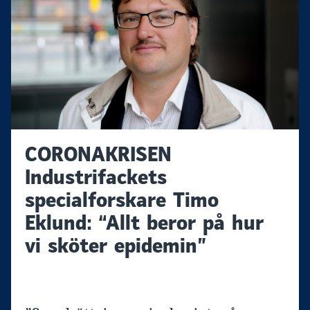
CORONAKRISEN
Industrifackets
specialforskare Timo
Eklund: “Allt beror på hur
vi sköter epidemin”