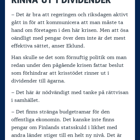
– Det är bra att regeringen och riksdagen aktivt
gått in för att kommunicera att man måste ta
hand om företagen i den här krisen. Men att ösa
oändligt med pengar över dem inte är det mest
effektiva sättet, anser Eklund.
Han skulle se det som förnuftig politik om man
redan under den pågående krisen fattar beslut
som förhindrar att krisstödet rinner ut i
dividender till ägarna.
– Det här är nödvändigt med tanke på rättvisan
i samhället.
– Det finns stränga budgetramar för den
offentliga ekonomin. Det kanske inte finns
pengar om Finlands statsskuld i likhet med
andra länder stiger till en helt ny nivå. Det är