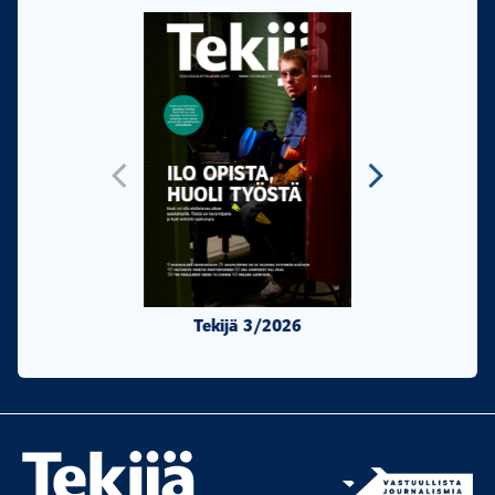
Tekijä 3/2026
Tekijä 2/20