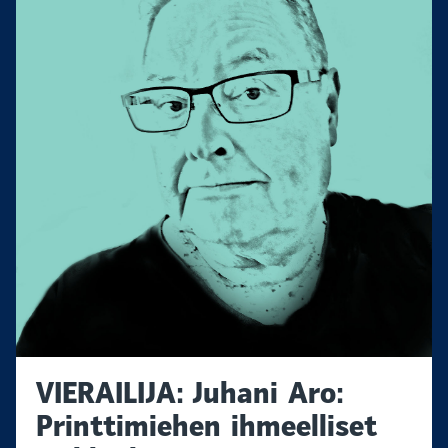
VIERAILIJA: Juhani Aro:
Printtimiehen ihmeelliset