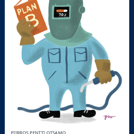
PIIRROS PENTTI OTSAMO