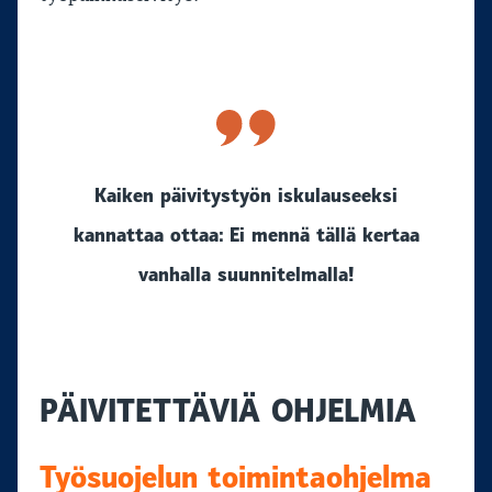
Kaiken päivitystyön iskulauseeksi
kannattaa ottaa: Ei mennä tällä kertaa
vanhalla suunnitelmalla!
PÄIVITETTÄVIÄ OHJELMIA
Työsuojelun toimintaohjelma