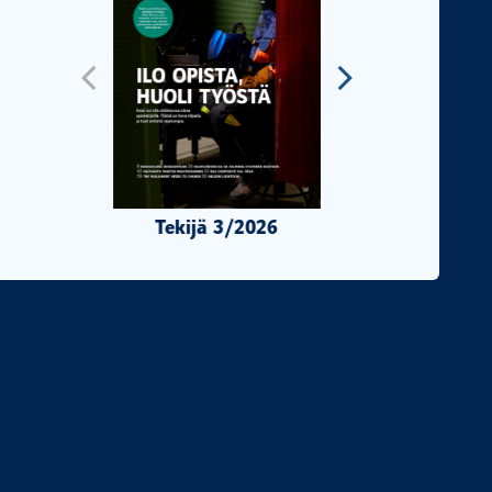
Tekijä 3/2026
Tekijä 2/2026