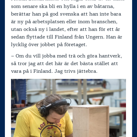
som senare ska bli en hylla i en av båtarna,
berättar han på god svenska att han inte bara
är ny på arbetsplatsen eller inom branschen,
utan också ny i landet, efter att han för ett år
sedan flyttade till Finland från Ungern. Han är
lycklig över jobbet på företaget.
– Om du vill jobba med trä och göra hantverk,
så tror jag att det här är det bästa stället att
vara på i Finland. Jag trivs jättebra.