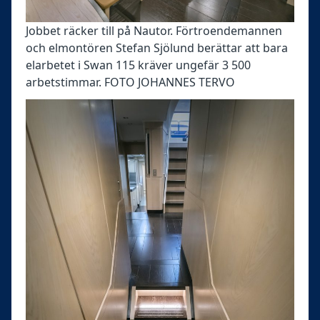
Jobbet räcker till på Nautor. Förtroendemannen
och elmontören Stefan Sjölund berättar att bara
elarbetet i Swan 115 kräver ungefär 3 500
arbetstimmar. FOTO JOHANNES TERVO