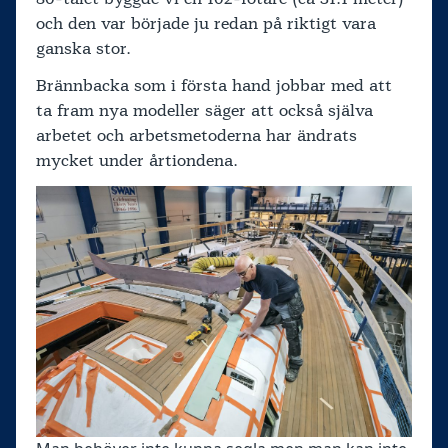
och den var började ju redan på riktigt vara
ganska stor.
Brännbacka som i första hand jobbar med att
ta fram nya modeller säger att också själva
arbetet och arbetsmetoderna har ändrats
mycket under årtiondena.