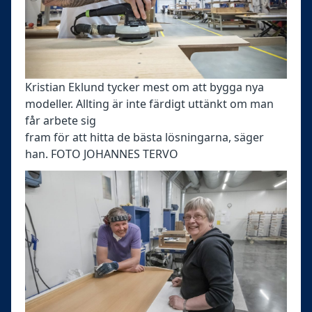
Kristian Eklund tycker mest om att bygga nya
modeller. Allting är inte färdigt uttänkt om man
får arbete sig
fram för att hitta de bästa lösningarna, säger
han. FOTO JOHANNES TERVO