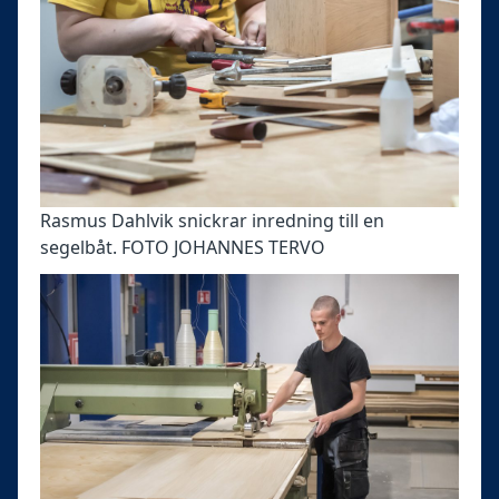
Rasmus Dahlvik snickrar inredning till en
segelbåt. FOTO JOHANNES TERVO