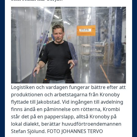
Logistiken och vardagen fungerar bättre efter att
produktionen och arbetstagarna från Kronoby
flyttade till Jakobstad. Vid ingången till avdelning
finns ändå en påminnelse om rötterna, Krombi
står det på en papperslapp, alltså Kronoby på
lokal dialekt, berättar huvudförtroendemannen
Stefan Sjölund. FOTO JOHANNES TERVO