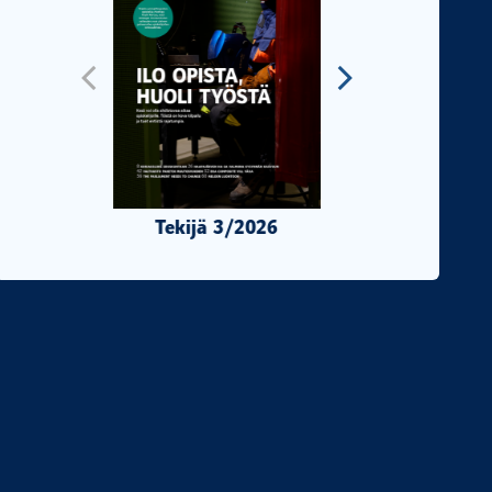
Tekijä 3/2026
Tekijä 2/2026