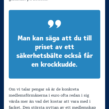
Man kan säga att du till
priset av ett
säkerhetsbälte också får
en krockkudde.
Om vi talar pengar så är de konkreta
medlemsförmånerna i euro ofta redan i sig
värda mer än vad det kostar att vara med i
facket. Den största nyttan av ett medlemskap