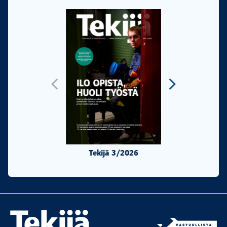
Tekijä 3/2026
Tekijä 2/20