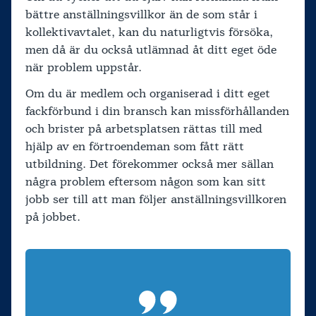
bättre anställningsvillkor än de som står i
kollektivavtalet, kan du naturligtvis försöka,
men då är du också utlämnad åt ditt eget öde
när problem uppstår.
Om du är medlem och organiserad i ditt eget
fackförbund i din bransch kan missförhållanden
och brister på arbetsplatsen rättas till med
hjälp av en förtroendeman som fått rätt
utbildning. Det förekommer också mer sällan
några problem eftersom någon som kan sitt
jobb ser till att man följer anställningsvillkoren
på jobbet.