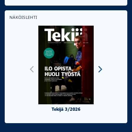
NÄKÖISLEHTI
Tekijä 3/2026
Tekijä 2/20