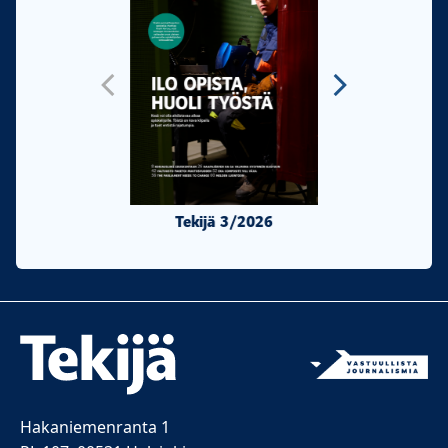
Tekijä 3/2026
Tekijä 2/20
Hakaniemenranta 1