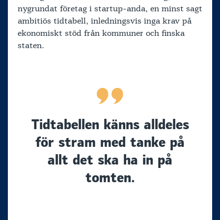
nygrundat företag i startup-anda, en minst sagt
ambitiös tidtabell, inledningsvis inga krav på
ekonomiskt stöd från kommuner och finska
staten.
Tidtabellen känns alldeles
för stram med tanke på
allt det ska ha in på
tomten.