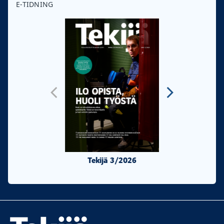
E-TIDNING
Tekijä 3/2026
Tekijä 2/20