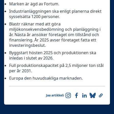
Marken är ägd av Fortum.
Industrianläggningen ska enligt planerna direkt
sysselsätta 1200 personer.
Blastr räknar med att göra
miljökonsekvensbedömning och planläggning i
år. Nästa år ansöker företaget om tillstånd och
finansiering. År 2025 avser företaget fatta ett
investeringsbeslut.
Byggstart hösten 2025 och produktionen ska
inledas i slutet av 2026.
Full produktionskapacitet på 2,5 miljoner ton stål
per år 2031.
Europa den huvudsakliga marknaden.
Jaa artikkeli