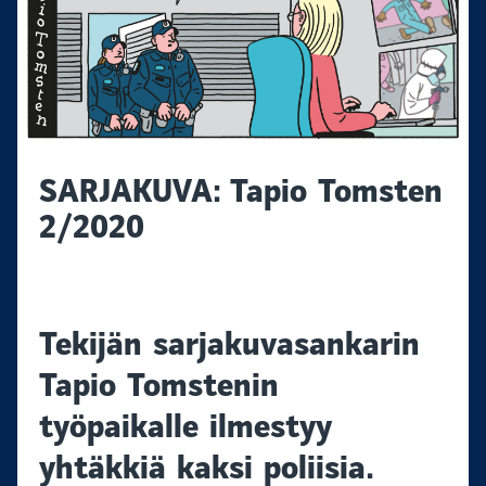
SARJAKUVA: Tapio Tomsten
2/2020
Tekijän sarjakuvasankarin
Tapio Tomstenin
työpaikalle ilmestyy
yhtäkkiä kaksi poliisia.