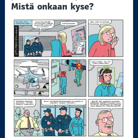
Mistä onkaan kyse?