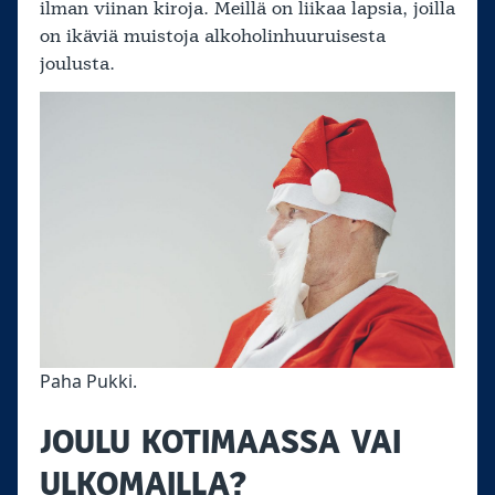
ilman viinan kiroja. Meillä on liikaa lapsia, joilla
on ikäviä muistoja alkoholinhuuruisesta
joulusta.
Paha Pukki.
JOULU KOTIMAASSA VAI
ULKOMAILLA?