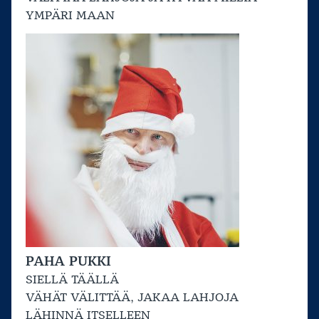
YMPÄRI MAAN
PAHA PUKKI
SIELLÄ TÄÄLLÄ
VÄHÄT VÄLITTÄÄ, JAKAA LAHJOJA
LÄHINNÄ ITSELLEEN