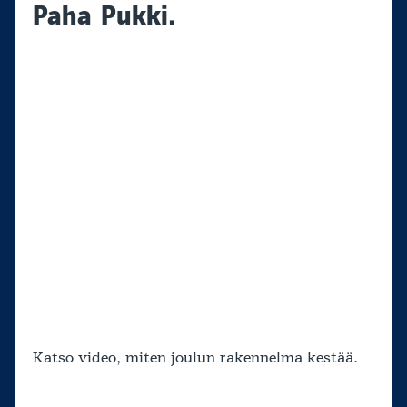
Paha Pukki.
Katso video, miten joulun rakennelma kestää.