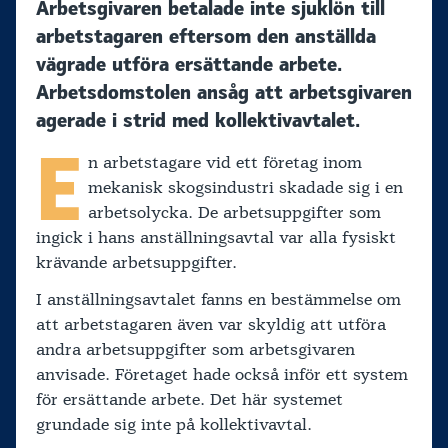
Arbetsgivaren betalade inte sjuklön till
arbetstagaren eftersom den anställda
vägrade utföra ersättande arbete.
Arbetsdomstolen ansåg att arbetsgivaren
agerade i strid med kollektivavtalet.
E
n arbetstagare vid ett företag inom
mekanisk skogsindustri skadade sig i en
arbetsolycka. De arbetsuppgifter som
ingick i hans anställningsavtal var alla fysiskt
krävande arbetsuppgifter.
I anställningsavtalet fanns en bestämmelse om
att arbetstagaren även var skyldig att utföra
andra arbetsuppgifter som arbetsgivaren
anvisade. Företaget hade också inför ett system
för ersättande arbete. Det här systemet
grundade sig inte på kollektivavtal.