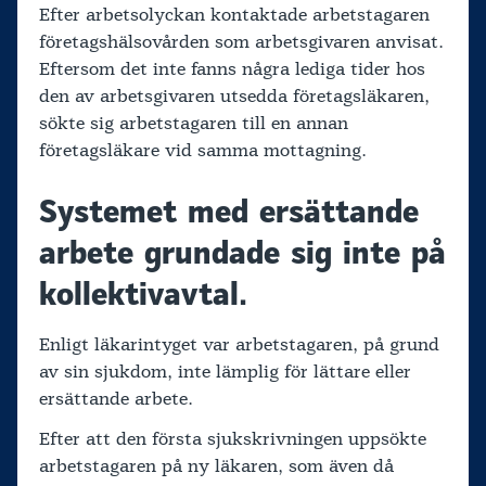
Efter arbetsolyckan kontaktade arbetstagaren
företagshälsovården som arbetsgivaren anvisat.
Eftersom det inte fanns några lediga tider hos
den av arbetsgivaren utsedda företagsläkaren,
sökte sig arbetstagaren till en annan
företagsläkare vid samma mottagning.
Systemet med ersättande
arbete grundade sig inte på
kollektivavtal.
Enligt läkarintyget var arbetstagaren, på grund
av sin sjukdom, inte lämplig för lättare eller
ersättande arbete.
Efter att den första sjukskrivningen uppsökte
arbetstagaren på ny läkaren, som även då