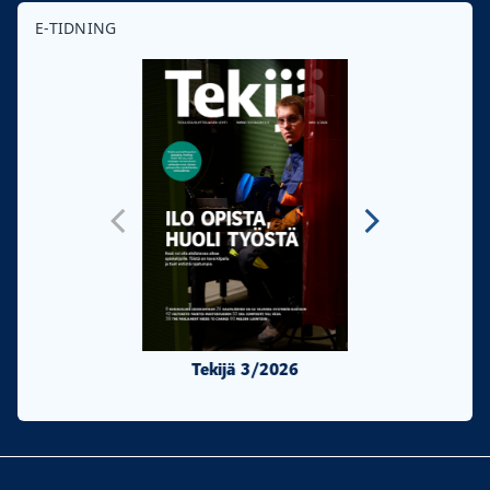
E-TIDNING
Tekijä 3/2026
Tekijä 2/20