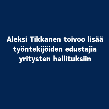
Aleksi Tikkanen toivoo lisää
työntekijöiden edustajia
yritysten hallituksiin