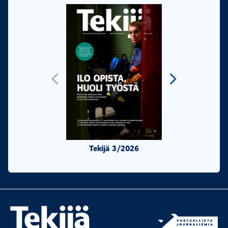
Tekijä 3/2026
Tekijä 2/20