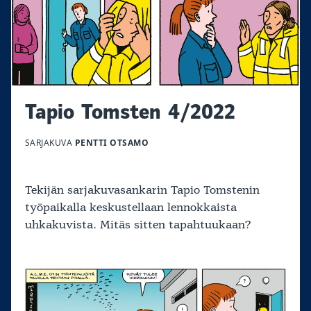
Tapio Tomsten 4/2022
SARJAKUVA
PENTTI OTSAMO
Tekijän sarjakuvasankarin Tapio Tomstenin
työpaikalla keskustellaan lennokkaista
uhkakuvista. Mitäs sitten tapahtuukaan?