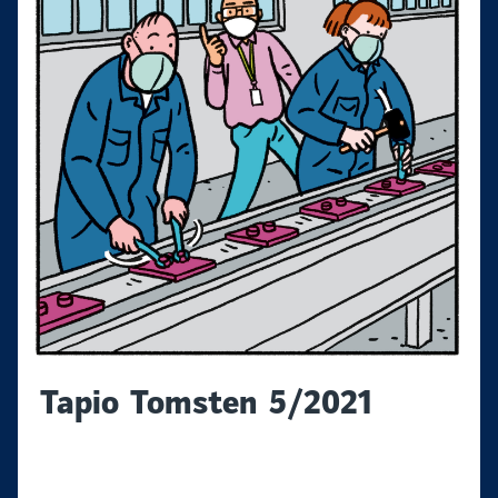
Tapio Tomsten 5/2021