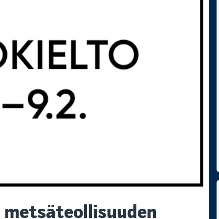
 metsäteollisuuden