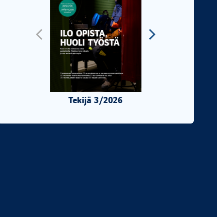
Tekijä 3/2026
Tekijä 2/2026