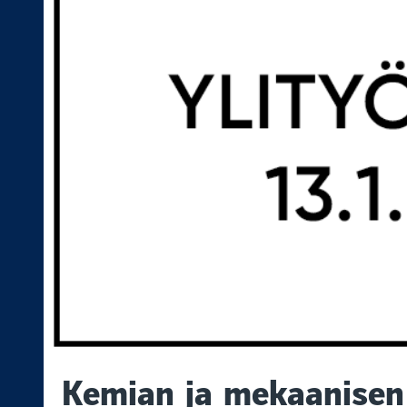
Kemian ja mekaanisen