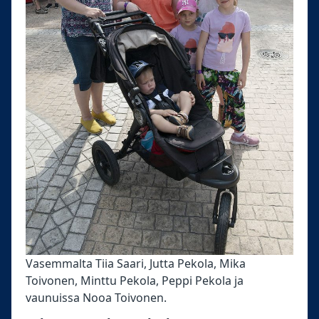
Vasemmalta Tiia Saari, Jutta Pekola, Mika
Toivonen, Minttu Pekola, Peppi Pekola ja
vaunuissa Nooa Toivonen.