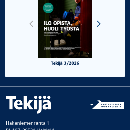
Tekijä 3/2026
Tekijä 2/20
Hakaniemenranta 1