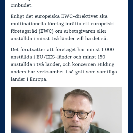
ombudet.
Enligt det europeiska EWC-direktivet ska
multinationella företag inrätta ett europeiskt
företagsråd (EWC) om arbetsgivaren eller
anställda i minst två länder vill ha det så.
Det förutsätter att företaget har minst 1 000
anställda i EU/EES-länder och minst 150
anställda i två länder, och koncernen Hilding
anders har verksamhet i så gott som samtliga
länder i Europa.