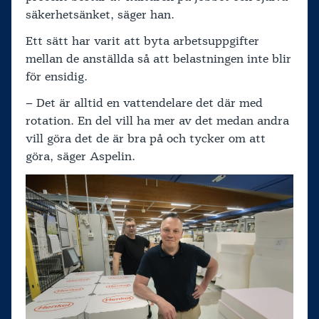
säkerhetsänket, säger han.
Ett sätt har varit att byta arbetsuppgifter
mellan de anställda så att belastningen inte blir
för ensidig.
– Det är alltid en vattendelare det där med
rotation. En del vill ha mer av det medan andra
vill göra det de är bra på och tycker om att
göra, säger Aspelin.