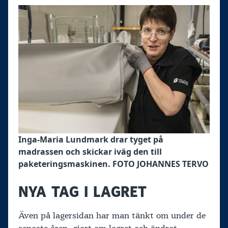
Inga-Maria Lundmark drar tyget på
madrassen och skickar iväg den till
paketeringsmaskinen. FOTO JOHANNES TERVO
NYA TAG I LAGRET
Även på lagersidan har man tänkt om under de