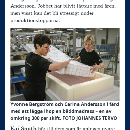
Andersson. Jobbet har blivit lättare med åren,
men visst kan det bli stressigt under
produktionstopparna.
Yvonne Bergström och Carina Andersson i färd
med att lägga ihop en bäddmadrass – en av
omkring 300 per skift. FOTO JOHANNES TERVO
Kaj Smith
hör till dem som är aningen nyare