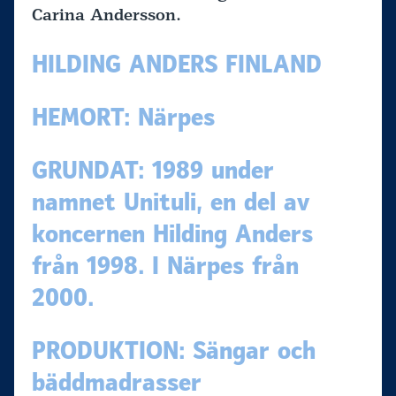
Carina Andersson.
HILDING ANDERS FINLAND
HEMORT: Närpes
GRUNDAT: 1989 under
namnet Unituli, en del av
koncernen Hilding Anders
från 1998. I Närpes från
2000.
PRODUKTION: Sängar och
bäddmadrasser