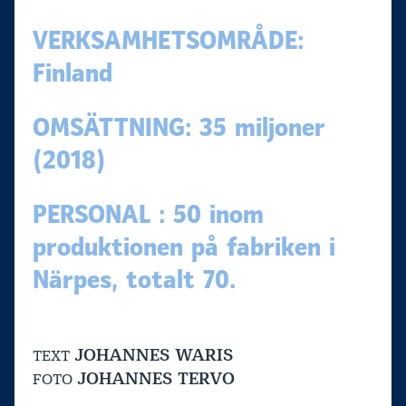
VERKSAMHETSOMRÅDE:
Finland
OMSÄTTNING: 35 miljoner
(2018)
PERSONAL : 50 inom
produktionen på fabriken i
Närpes, totalt 70.
JOHANNES WARIS
TEXT
JOHANNES TERVO
FOTO