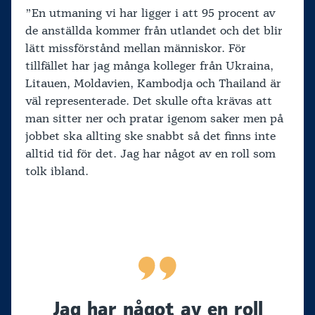
”En utmaning vi har ligger i att 95 procent av
de anställda kommer från utlandet och det blir
lätt missförstånd mellan människor. För
tillfället har jag många kolleger från Ukraina,
Litauen, Moldavien, Kambodja och Thailand är
väl representerade. Det skulle ofta krävas att
man sitter ner och pratar igenom saker men på
jobbet ska allting ske snabbt så det finns inte
alltid tid för det. Jag har något av en roll som
tolk ibland.
Jag har något av en roll