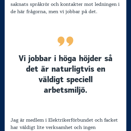
saknats språkrör och kontakter mot ledningen i
de här frågorna, men vi jobbar på det.
Vi jobbar i höga höjder så
det är naturligtvis en
väldigt speciell
arbetsmiljö.
Jag är medlem i Elektrikerförbundet och facket
har väldigt lite verksamhet och ingen