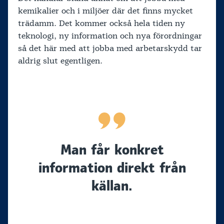
kemikalier och i miljöer där det finns mycket
trädamm. Det kommer också hela tiden ny
teknologi, ny information och nya förordningar
så det här med att jobba med arbetarskydd tar
aldrig slut egentligen.
Man får konkret
information direkt från
källan.