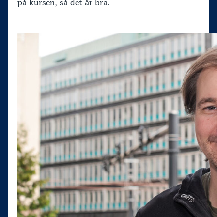
på kursen, så det är bra.