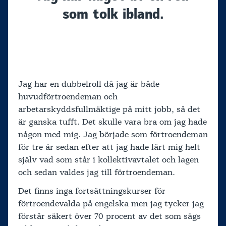
som tolk ibland.
Jag har en dubbelroll då jag är både
huvudförtroendeman och
arbetarskyddsfullmäktige på mitt jobb, så det
är ganska tufft. Det skulle vara bra om jag hade
någon med mig. Jag började som förtroendeman
för tre år sedan efter att jag hade lärt mig helt
själv vad som står i kollektivavtalet och lagen
och sedan valdes jag till förtroendeman.
Det finns inga fortsättningskurser för
förtroendevalda på engelska men jag tycker jag
förstår säkert över 70 procent av det som sägs