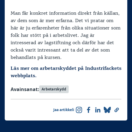
Man får konkret information direkt från källan,
av dem som är mer erfarna. Det vi pratar om
här är ju erfarenheter från olika situationer som
folk har stött på i arbetslivet. Jag är
intresserad av lagstiftning och därför har det
också varit intressant att ta del av det som
behandlats på kursen.
Läs mer om arbetarskyddet på Industrifackets
webbplats.
Avainsanat:
Arbetarskydd
Jaa artikkeli