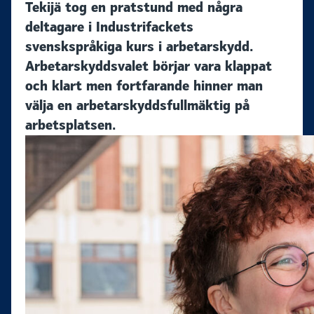
Tekijä tog en pratstund med några
deltagare i Industrifackets
svenskspråkiga kurs i arbetarskydd.
Arbetarskyddsvalet börjar vara klappat
och klart men fortfarande hinner man
välja en arbetarskyddsfullmäktig på
arbetsplatsen.