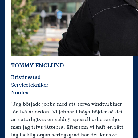
TOMMY ENGLUND
Kristinestad
Servicetekniker
Nordex
”Jag började jobba med att serva vindturbiner
för två år sedan. Vi jobbar i höga höjder så det
är naturligtvis en väldigt speciell arbetsmiljö,
men jag trivs jättebra. Eftersom vi haft en rätt
låg facklig organiseringsgrad har det kanske