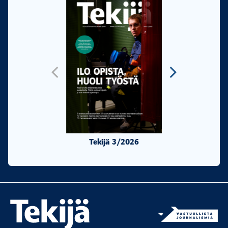
Tekijä 3/2026
Tekijä 2/20