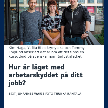
Kim Haga, Yuliia Bielokrynytska och Tommy
Englund anser att det är bra att det finns en
kursutbud på svenska inom Industrifacket.
Hur är läget med
arbetarskyddet på ditt
jobb?
TEXT
JOHANNES WARIS
FOTO
TUUKKA RANTALA