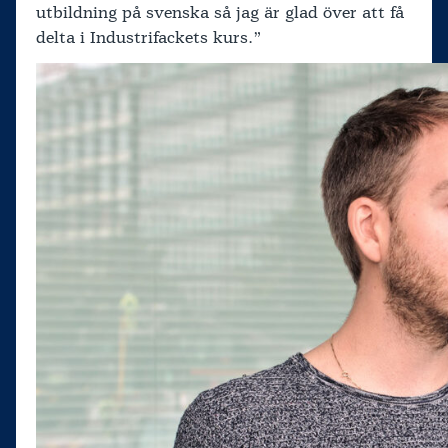
utbildning på svenska så jag är glad över att få
delta i Industrifackets kurs.”