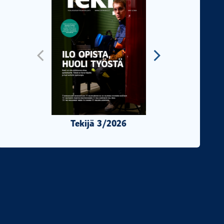
Tekijä 3/2026
Tekijä 2/2026